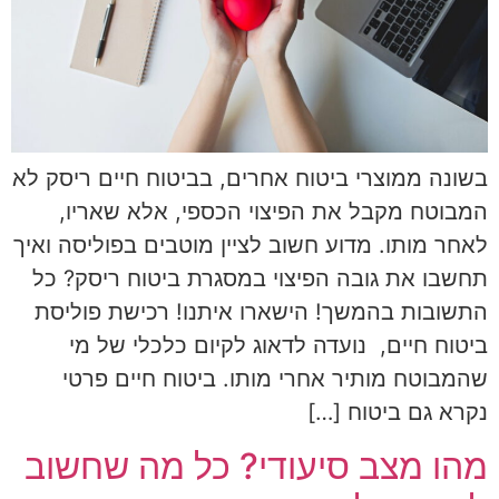
בשונה ממוצרי ביטוח אחרים, בביטוח חיים ריסק לא
המבוטח מקבל את הפיצוי הכספי, אלא שאריו,
לאחר מותו. מדוע חשוב לציין מוטבים בפוליסה ואיך
תחשבו את גובה הפיצוי במסגרת ביטוח ריסק? כל
התשובות בהמשך! הישארו איתנו! רכישת פוליסת
ביטוח חיים, נועדה לדאוג לקיום כלכלי של מי
שהמבוטח מותיר אחרי מותו. ביטוח חיים פרטי
נקרא גם ביטוח […]
מהו מצב סיעודי? כל מה שחשוב