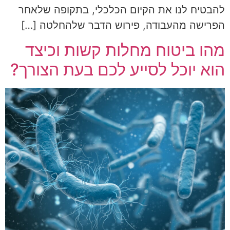
להבטיח לנו את הקיום הכלכלי, בתקופה שלאחר
הפרישה מהעבודה, פירוש הדבר שלהחלטה […]
מהו ביטוח מחלות קשות וכיצד
הוא יוכל לסייע לכם בעת הצורך?