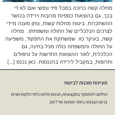
מחלה קשה כרוכה בסבל פיזי ונפשי ואם לא די
בכך, גם בהוצאות כספיות מרובות וירידה בכושר
ההשתכרות. ביטוח מחלות קשות, נותן מענה מיידי
לצרכים הכלכליים של החולה ומשפחתו. מחלה
קשה, בעיקר כזו שמשתקת את התפקוד, משפיעה
על החולה והמשפחה כולה מכל בחינה, גם
הכלכלית, לאור ההוצאות החדשות על טיפולים
ותרופות, במקביל לירידה בהכנסות. כאן נכנס […]
מעיינות סוכנות לביטוח
החלטנו להתמקד במקצועיות, הגינות מלאה כלפי הלקוח ושרות
ברמה הגבוהה ביותר וזמינות של 24/7