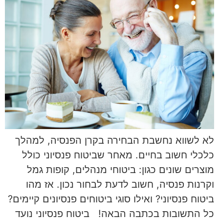
לא לשווא נחשבת הבחירה בקרן הפנסיה, למהלך
כלכלי חשוב בחיים. מאחר שביטוח פנסיוני כולל
מוצרים שונים כגון: ביטוחי מנהלים, קופות גמל
וקרנות פנסיה, חשוב לדעת לבחור נכון. אז מהו
ביטוח פנסיוני? ואילו סוגי ביטוחים פנסיונים קיימים?
כל התשובות בכתבה הבאה! ביטוח פנסיוני נועד