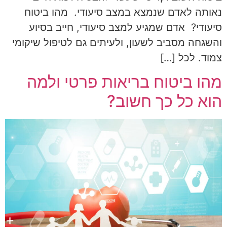
נאותה לאדם שנמצא במצב סיעודי. מהו ביטוח
סיעודי? אדם שמגיע למצב סיעודי, חייב בסיוע
והשגחה מסביב לשעון, ולעיתים גם לטיפול שיקומי
צמוד. לכל […]
מהו ביטוח בריאות פרטי ולמה
הוא כל כך חשוב?