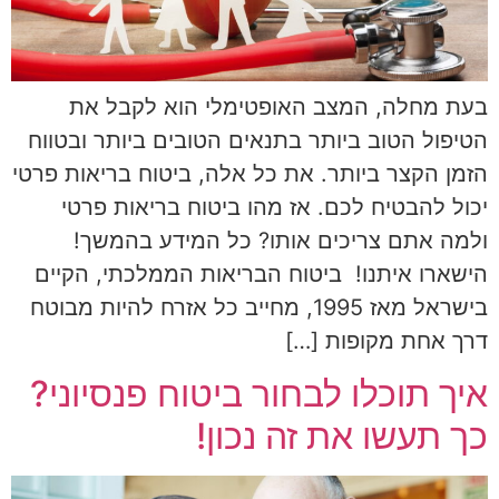
בעת מחלה, המצב האופטימלי הוא לקבל את
הטיפול הטוב ביותר בתנאים הטובים ביותר ובטווח
הזמן הקצר ביותר. את כל אלה, ביטוח בריאות פרטי
יכול להבטיח לכם. אז מהו ביטוח בריאות פרטי
ולמה אתם צריכים אותו? כל המידע בהמשך!
הישארו איתנו! ביטוח הבריאות הממלכתי, הקיים
בישראל מאז 1995, מחייב כל אזרח להיות מבוטח
דרך אחת מקופות […]
איך תוכלו לבחור ביטוח פנסיוני?
כך תעשו את זה נכון!