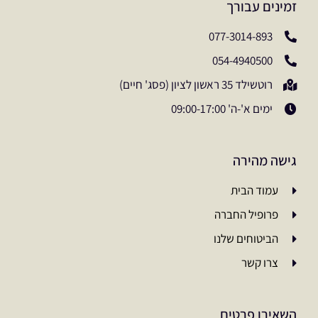
זמינים עבורך
077-3014-893
054-4940500
רוטשילד 35 ראשון לציון (פסג' חיים)
ימים א'-ה' 09:00-17:00
גישה מהירה
עמוד הבית
פרופיל החברה
הביטוחים שלנו
צרו קשר
השאירו פרטים