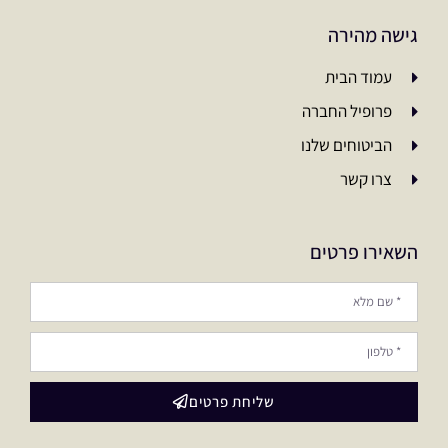
גישה מהירה
עמוד הבית
פרופיל החברה
הביטוחים שלנו
צרו קשר
השאירו פרטים
שליחת פרטים