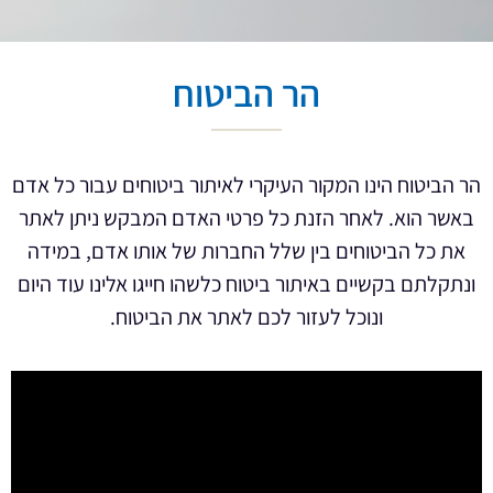
הר הביטוח
הר הביטוח הינו המקור העיקרי לאיתור ביטוחים עבור כל אדם
באשר הוא. לאחר הזנת כל פרטי האדם המבקש ניתן לאתר
את כל הביטוחים בין שלל החברות של אותו אדם, במידה
ונתקלתם בקשיים באיתור ביטוח כלשהו חייגו אלינו עוד היום
ונוכל לעזור לכם לאתר את הביטוח.