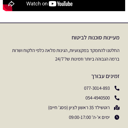
מעיינות סוכנות לביטוח
החלטנו להתמקד במקצועיות, הגינות מלאה כלפי הלקוח ושרות
ברמה הגבוהה ביותר וזמינות של 24/7
זמינים עבורך
077-3014-893
054-4940500
רוטשילד 35 ראשון לציון (פסג' חיים)
ימים א'-ה' 09:00-17:00