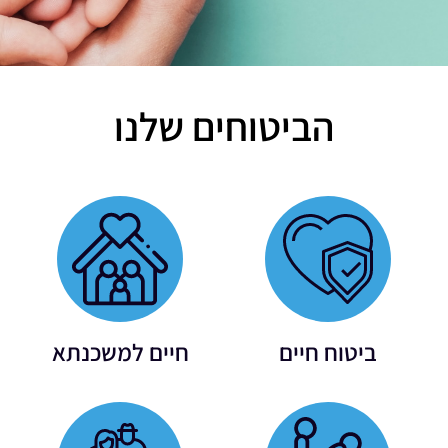
הביטוחים שלנו
ביטוח חיים
חיים למשכנתא