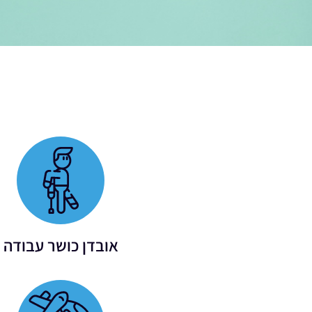
אובדן כושר עבודה