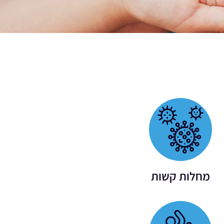
מחלות קשות