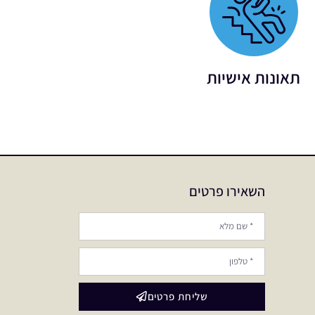
תאונות אישיות
השאירו פרטים
שליחת פרטים