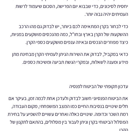
יחסית לסיכונים, כדי שבבוא יום הפרישה, הסכום שיעמוד לרשות
העמיתים יהיה גבוה יותר.
כדי לבחור בקרן המתאימה לכם ביותר, יש לבדוק גם מהו הרכב
ההשקעות של הקרן בארץ ובחו"ל, כמה מהנכסים מושקעים במניות,
כיצד מפוזרים הנכסים ובאיזה ענפים מושקעים כספי הקרן.
כדאי במקביל, לבדוק את השירות הניתן לעמיתי הקרן מבחינת מתן
מידע ומענה לשאלות, ובמקרי הגשת תביעה ומשיכות כספים.
עדכון תקופתי של הביטוח לפנסיה
את הביטוח הפנסיוני חשוב לבדוק ולעדכן אחת לכמה זמן, בעיקר אם
חלים שינויים בנסיבות החיים כמו המצב המשפחתי, מקום העבודה,
רמת השכר וכדומה. שינויים כאלה ואחרים עשויים להשפיע על בחירת
המסלול הביטוחי בקרן וניתן לעבור בין מסלולים, בהתאם לתקנון של
הקרן.