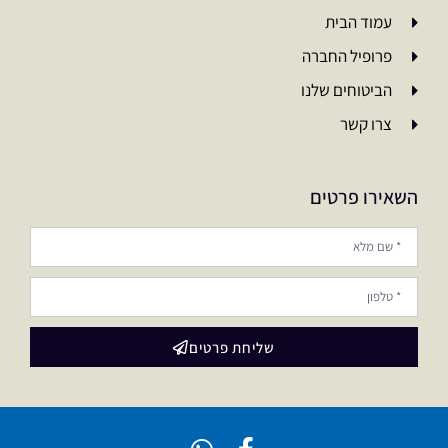
עמוד הבית
פרופיל החברה
הביטוחים שלנו
צרו קשר
השאירו פרטים
שליחת פרטים