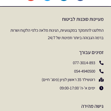
מעיינות סוכנות לביטוח
החלטנו להתמקד במקצועיות, הגינות מלאה כלפי הלקוח ושרות
ברמה הגבוהה ביותר וזמינות של 24/7
זמינים עבורך
077-3014-893
054-4940500
רוטשילד 35 ראשון לציון (פסג' חיים)
ימים א'-ה' 09:00-17:00
גישה מהירה