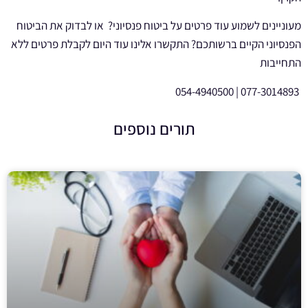
מעוניינים לשמוע עוד פרטים על ביטוח פנסיוני? או לבדוק את הביטוח
הפנסיוני הקיים ברשותכם? התקשרו אלינו עוד היום לקבלת פרטים ללא
התחייבות
077-3014893 | 054-4940500
תורים נוספים