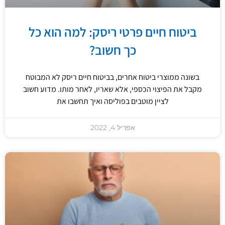
ביטוח חיים פרטי ריסק: למה הוא כל
כך חשוב?
בשונה ממוצרי ביטוח אחרים, בביטוח חיים ריסק לא המבוטח
מקבל את הפיצוי הכספי, אלא שאריו, לאחר מותו. מדוע חשוב
לציין מוטבים בפוליסה ואיך תחשבו את
אפריל 4, 2022