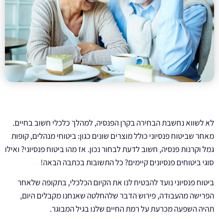
לא לשווא נחשבת הבחירה בקרן הפנסיה, למהלך כלכלי חשוב בחיים.
מאחר שביטוח פנסיוני כולל מוצרים שונים כגון: ביטוחי מנהלים, קופות
גמל וקרנות פנסיה, חשוב לדעת לבחור נכון. אז מהו ביטוח פנסיוני? ואילו
סוגי ביטוחים פנסיונים קיימים? כל התשובות בכתבה הבאה!
ביטוח פנסיוני נועד להבטיח לנו את הקיום הכלכלי, בתקופה שלאחר
הפרישה מהעבודה, פירוש הדבר שלהחלטה שאנחנו מקבלים היום,
תהיה השפעה מכרעת על רמת החיים שלנו בגיל המבוגר.