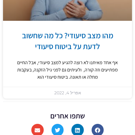
מהו מצב סיעודי? כל מה שחשוב
לדעת על ביטוח סיעודי
אף אחד מאיתנו לא רוצה להגיע למצב סיעודי, אבל החיים
מפתיעים וזה קורה, ולעיתים גם לפני גיל הזקנה, בעקבות
מחלה או תאונה. ביטוח סיעודי הוא
אפריל 4, 2022
שתפו אחרים